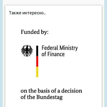
Также интересно..