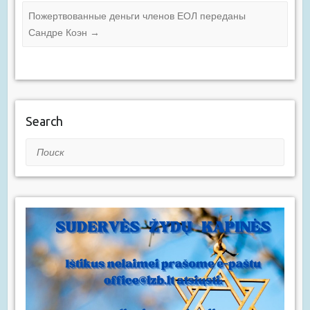
Пожертвованные деньги членов ЕОЛ переданы
Сандре Коэн
→
Search
Поиск