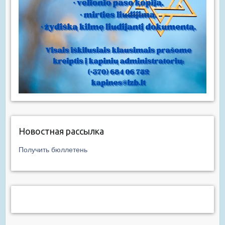
Новостная рассылка
Получить бюллетень