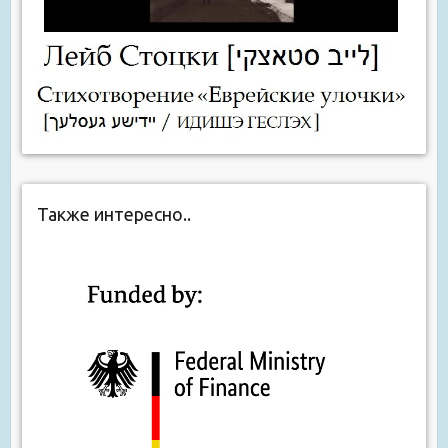
Также интересно..