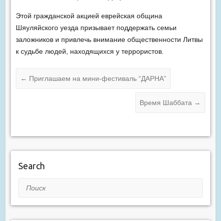
Этой гражданской акцией еврейская община
Шяуляйского уезда призывает поддержать семьи
заложников и привлечь внимание общественности Литвы
к судьбе людей, находящихся у террористов.
←
Приглашаем на мини-фестиваль “ДАРНА”
Время Шаббата
→
Search
Поиск