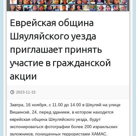
Еврейская община
Шяуляйского уезда
приглашает принять
участие в гражданской
акции
2023-11-15
Завтра, 16 ноября, с 11.00 до 14.00 в Шяуляй на улице
Вишинскё, 24, перед зданием, в котором находится
еврейская община Шяуляйского уезда, будут
экспонироваться фотографии более 200 израильских
заложников, похищенных террористами ХАМАС.