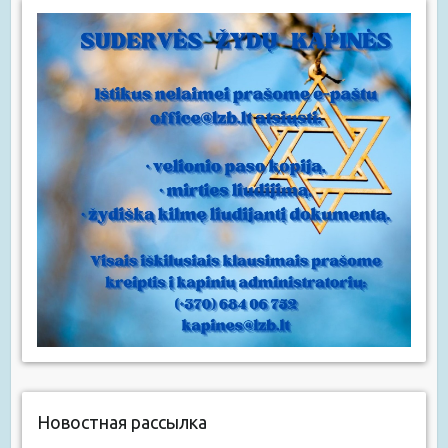
Новостная рассылка