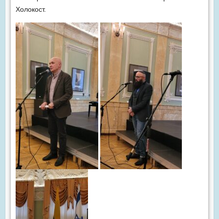
Холокост.