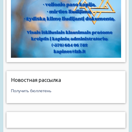
Новостная рассылка
Получить бюллетень