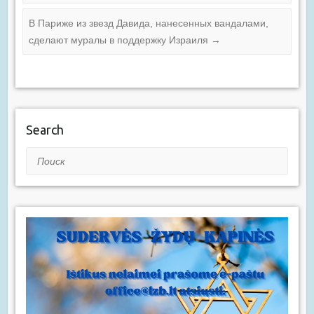
В Париже из звезд Давида, нанесенных вандалами,
сделают муралы в поддержку Израиля
→
Search
Поиск