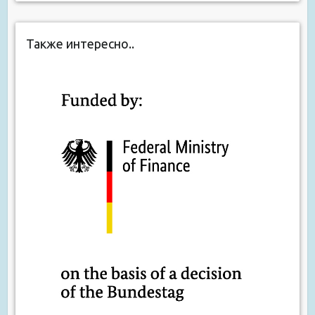
Также интересно..