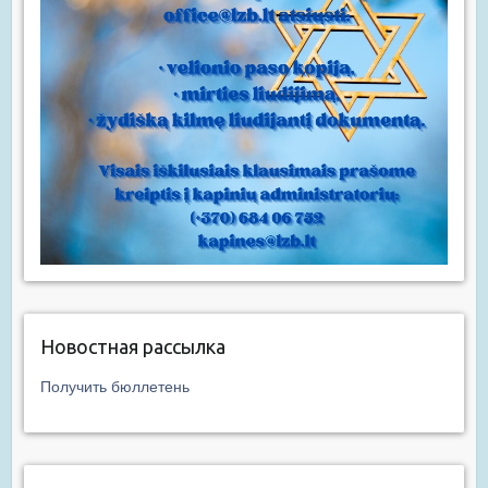
Новостная рассылка
Получить бюллетень