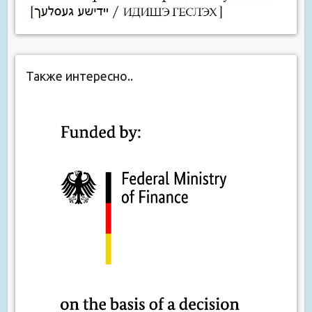
Также интересно..