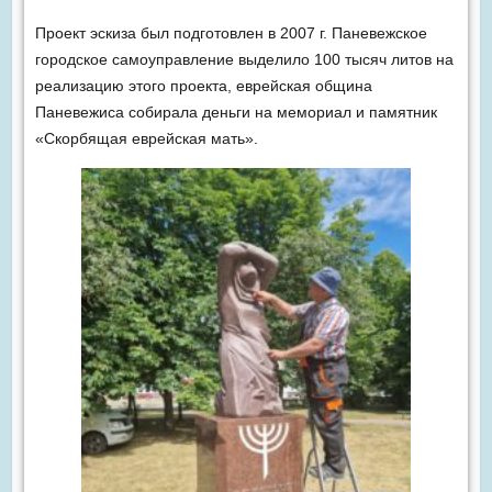
Проект эскиза был подготовлен в 2007 г. Паневежское
городское самоуправление выделило 100 тысяч литов на
реализацию этого проекта, еврейская община
Паневежиса собирала деньги на мемориал и памятник
«Скорбящая еврейская мать».