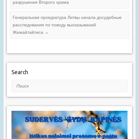
разрушения Второго храма
Генеральная прокуратура Литвы начала досудебные
расследования по поводу высказываний
Жемайтайтиса
→
Search
Поиск