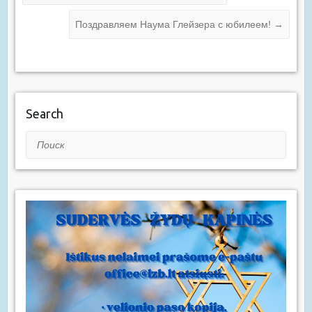
Поздравляем Наума Глейзера с юбилеем!
→
Search
Поиск