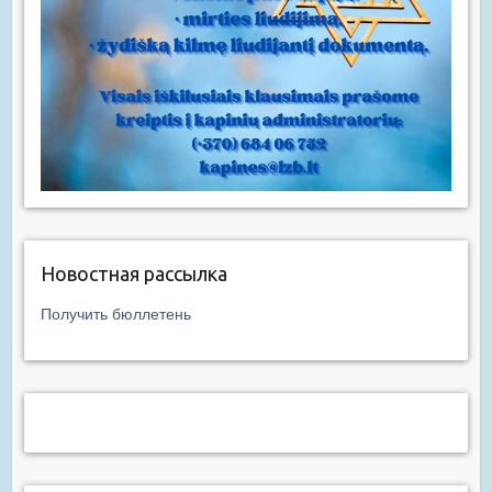
Новостная рассылка
Получить бюллетень