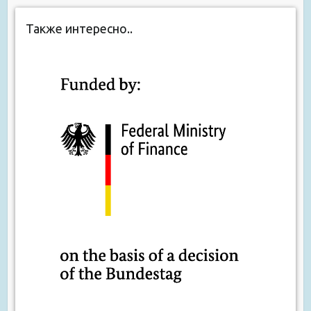
Также интересно..