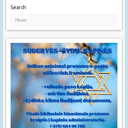
Search
Поиск