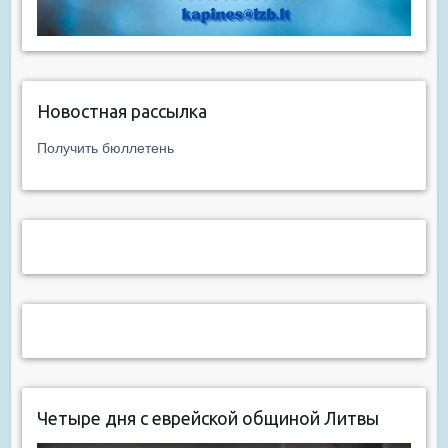
Новостная рассылка
Получить бюллетень
Четыре дня с еврейской общиной Литвы