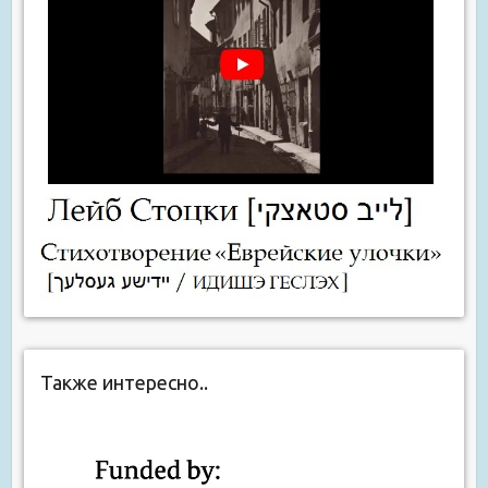
Также интересно..