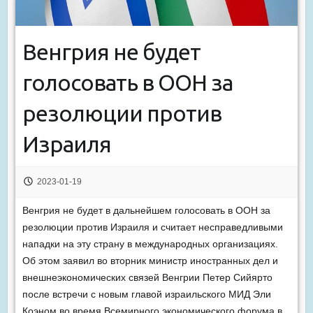
Венгрия не будет
голосовать в ООН за
резолюции против
Израиля
2023-01-19
Венгрия не будет в дальнейшем голосовать в ООН за
резолюции против Израиля и считает несправедливыми
нападки на эту страну в международных организациях.
Об этом заявил во вторник министр иностранных дел и
внешнеэкономических связей Венгрии Петер Сийярто
после встречи с новым главой израильского МИД Эли
Коэном во время Всемирного экономического форума в