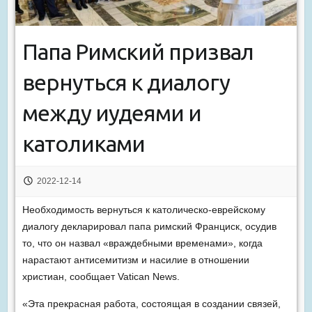
Папа Римский призвал
вернуться к диалогу
между иудеями и
католиками
2022-12-14
Необходимость вернуться к католическо-еврейскому
диалогу декларировал папа римский Франциск, осудив
то, что он назвал «враждебными временами», когда
нарастают антисемитизм и насилие в отношении
христиан, сообщает Vatican News.
«Эта прекрасная работа, состоящая в создании связей,