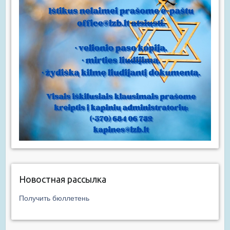
Новостная рассылка
Получить бюллетень