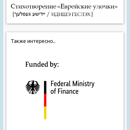
Также интересно..