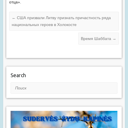
отца».
←
США призвали Литву признать причастность ряда
национальных героев в Холокосте
Время Шаббата
→
Search
Поиск