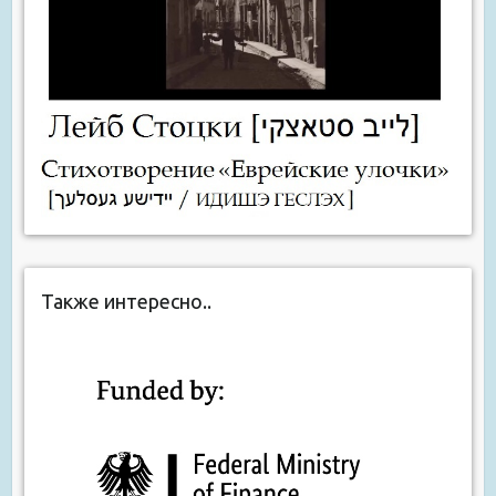
Также интересно..