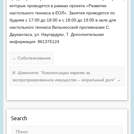
которые проводятся в рамках проекта «Развитие
настольного тенниса в ЕОЛ». Занятия проводятся по
будням с 17:00 до 18:00 и с 18:00 до 19:00 в зале для
настольного тенниса Вильнюсской прогимназии С.
Даукантаса, ул. Наугардуко, 7. Дополнительная
информация: 861375124
←
Соболезнование
И. Шимоните: “Компенсации евреям за
экспроприированное имущество – моральный долг”
→
Search
Поиск