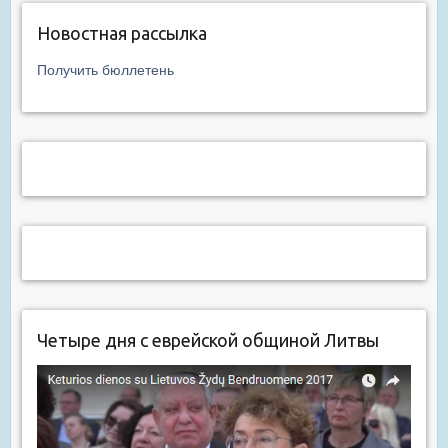
Новостная рассылка
Получить бюллетень
Четыре дня с еврейской общиной Литвы