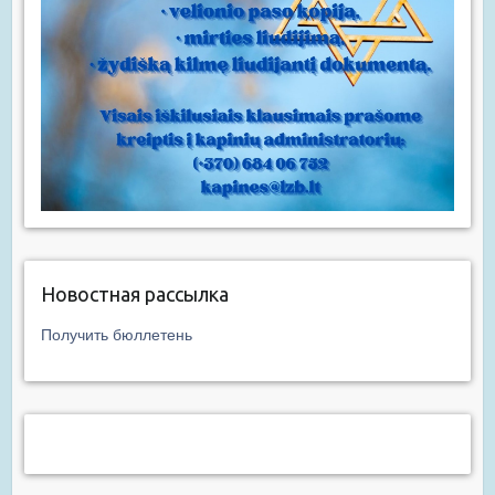
Новостная рассылка
Получить бюллетень