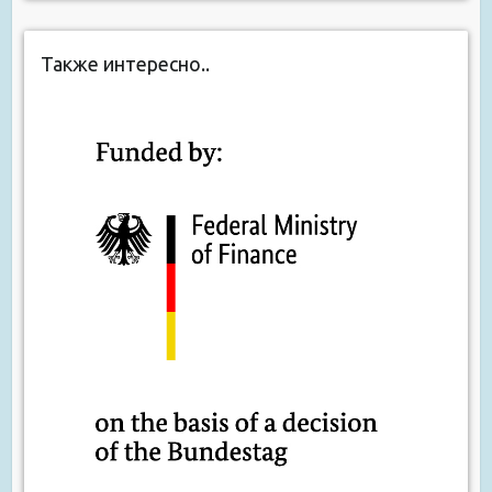
Также интересно..