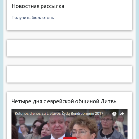
Новостная рассылка
Получить бюллетень
Четыре дня с еврейской общиной Литвы