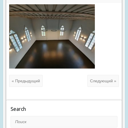
« Предыдущий
Следующий »
Search
Поиск