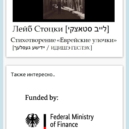
Также интересно..