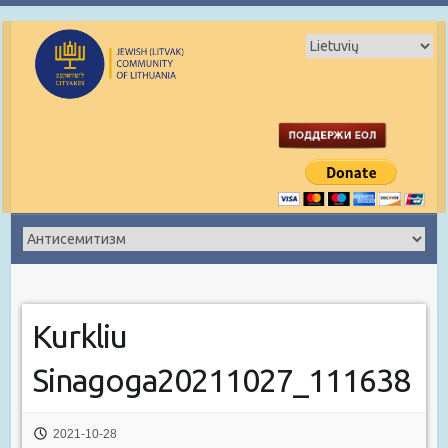
Kurkliu
Sinagoga20211027_111638
2021-10-28