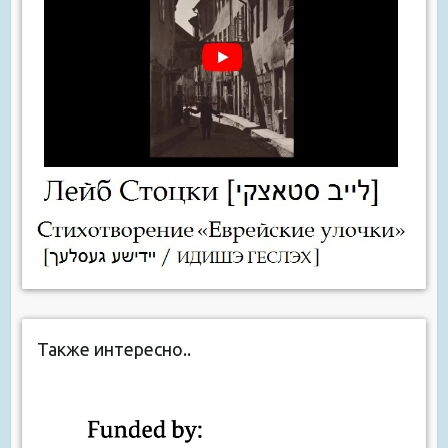
Также интересно..