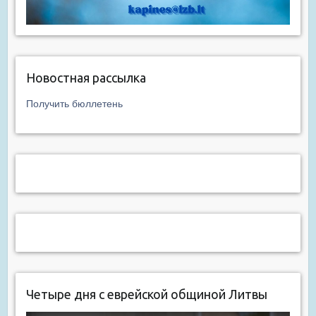
Новостная рассылка
Получить бюллетень
Четыре дня с еврейской общиной Литвы