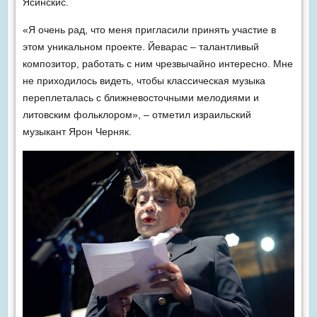
Ясинскис.
«Я очень рад, что меня пригласили принять участие в
этом уникальном проекте. Йеварас – талантливый
композитор, работать с ним чрезвычайно интересно. Мне
не приходилось видеть, чтобы классическая музыка
переплеталась с ближневосточными мелодиями и
литовским фольклором», – отметил израильский
музыкант Ярон Черняк.