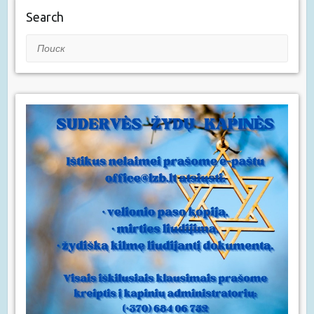
Search
Поиск