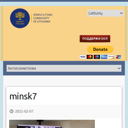
minsk7
2021-02-07