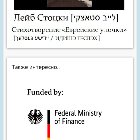
Также интересно..