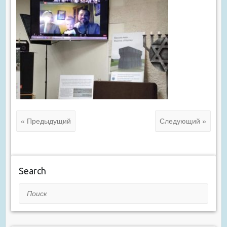
« Предыдущий
Следующий »
Search
Поиск