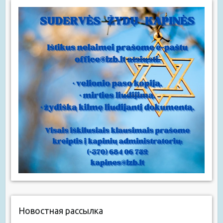
Новостная рассылка