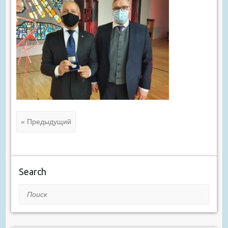
« Предыдущий
Search
Поиск