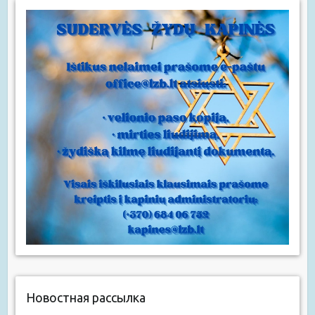
Новостная рассылка