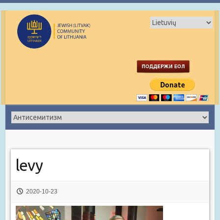
levy
2020-10-23