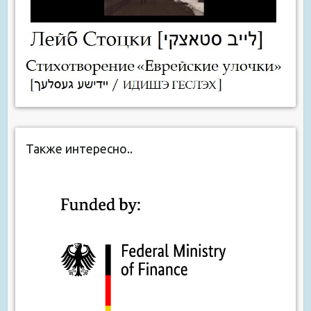
Также интересно..