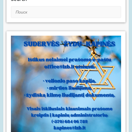
Поиск