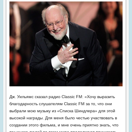
Дж. Уильямс сказал радио Classic FM: «Хочу выразить
благодарность слушателям Classic FM за то, что они
выбрали мою музыку из «Списка Шиндлера» для этой
высокой награды. Для меня было честью участвовать в
создании этого фильма, и мне очень приятно знать, что