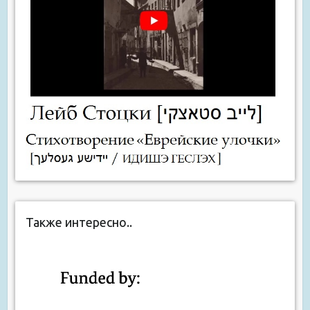
Также интересно..