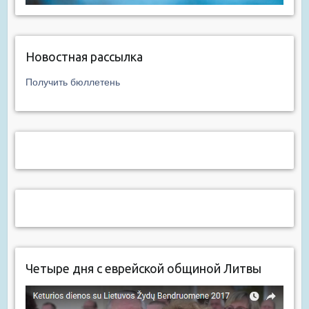
Новостная рассылка
Получить бюллетень
Четыре дня с еврейской общиной Литвы