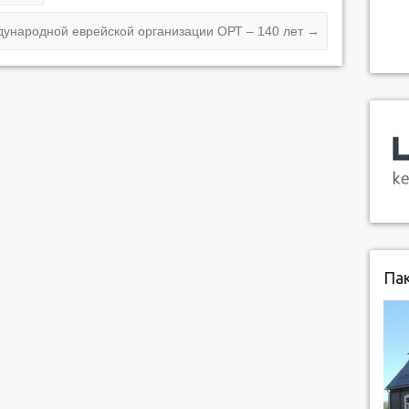
ународной еврейской организации ОРТ – 140 лет
→
Пак