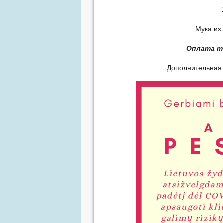
Мука из 
Оплата т
Дополнительная 