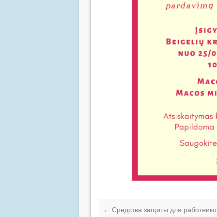
←
Средства защиты для работник