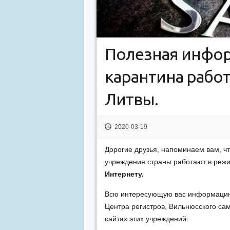
Полезная информ
карантина рабо
Литвы.
2020-03-19
Дорогие друзья, напоминаем вам, чт
учреждения страны работают в реж
Интернету.
Всю интересующую вас информацию 
Центра регистров, Вильнюсского сам
сайтах этих учреждений.