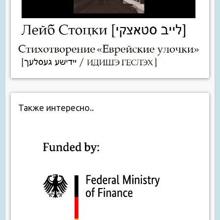
Также интересно..