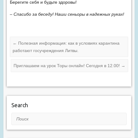
Берегите себя и будьте здоровы!
– Спасибо за беседу! Наши сеньоры в надежных руках!
←
Полезная информация: как в условиях карантина
работают госучреждения Литвы.
Приглашаем на урок Торы онлайн! Сегодня в 12.00!
→
Search
Поиск