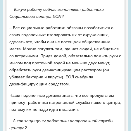
– Какую работу сейчас выполняют работники
Социального центра ЕОЛ?
– Все социальные работники обязаны позаботиться о
своих подопечных: изолировать их от окружающих,
сделать все, чтобы они не посещали общественные
места. Можно погулять там, где нет людей, не общаться
со встречными. Придя домой, обязательно помыть руки с
мылом под проточной водой не меньше двух минут,
обработать руки дезинфицирующим раствором (он
убивает бактерии и вирусы). ЕОЛ снабдила
дезинфицирующим средством.
Наши подопечные должны знать, что все продукты им
принесут работники патронажной службы нашего центра,
поэтому им не надо идти в магазин.
– А как защищены работники патронажной службы
центра?