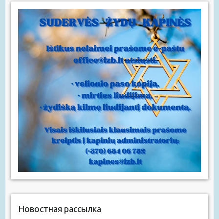
Новостная рассылка