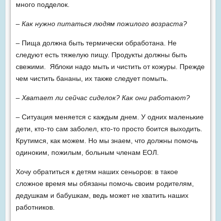
много подделок.
– Как нужно питаться людям пожилого возраста?
– Пища должна быть термически обработана. Не
следуют есть тяжелую пищу. Продукты должны быть
свежими. Яблоки надо мыть и чистить от кожуры. Прежде
чем чистить бананы, их также следует помыть.
– Хватает ли сейчас сиделок? Как они работают?
– Ситуация меняется с каждым днем. У одних маленькие
дети, кто-то сам заболел, кто-то просто боится выходить.
Крутимся, как можем. Но мы знаем, что должны помочь
одиноким, пожилым, больным членам ЕОЛ.
Хочу обратиться к детям наших сеньоров: в такое
сложное время мы обязаны помочь своим родителям,
дедушкам и бабушкам, ведь может не хватить наших
работников.