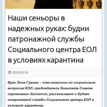
Наши сеньоры в
надежных руках: будни
патронажной службы
Социального центра ЕОЛ
в условиях карантина
2020-03-19
Врач Элла Гурина – член комиссии по социальным
вопросам ЕОЛ, председатель Комитета Совета
переживших Холокост, рассказывает о буднях
патронажной службы Социального центра ЕОЛ в
условиях карантина.