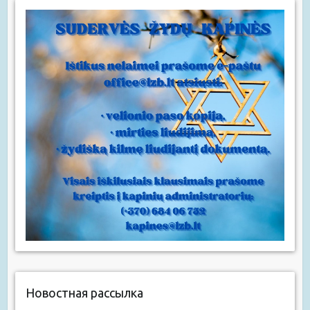
Новостная рассылка