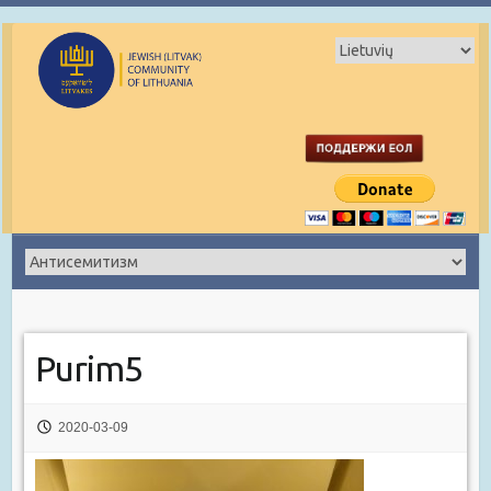
Purim5
2020-03-09