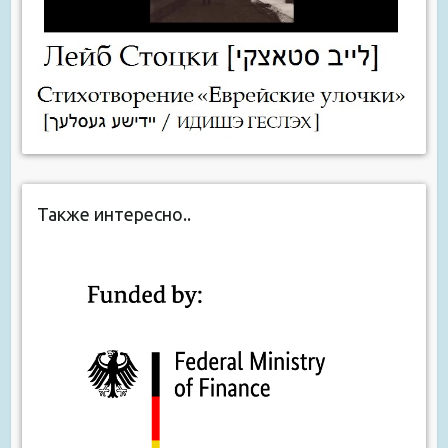
Также интересно..