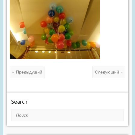
« Предыдущий
Следующий »
Search
Поиск