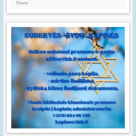
Поиск