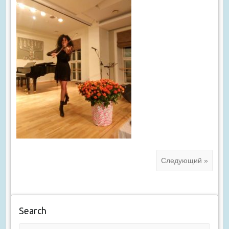
Следующий »
Search