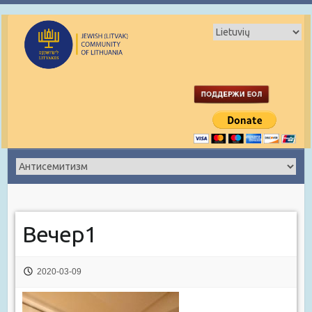
Вечер1
2020-03-09