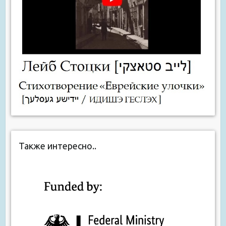
Также интересно..