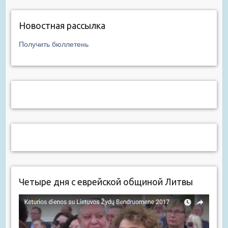
Новостная рассылка
Получить бюллетень
Четыре дня с еврейской общиной Литвы