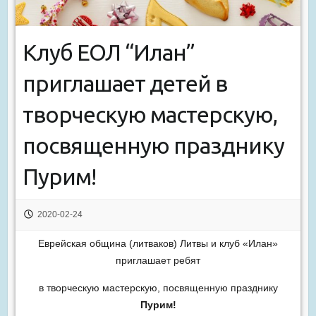
Клуб ЕОЛ “Илан”
приглашает детей в
творческую мастерскую,
посвященную празднику
Пурим!
2020-02-24
Еврейская община (литваков) Литвы и клуб «Илан»
приглашает ребят
в творческую мастерскую, посвященную празднику
Пурим!