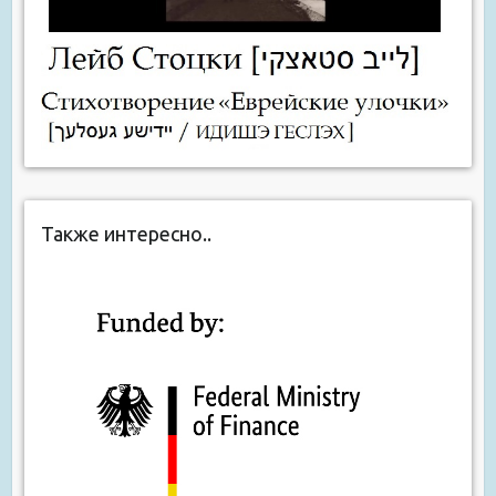
Также интересно..