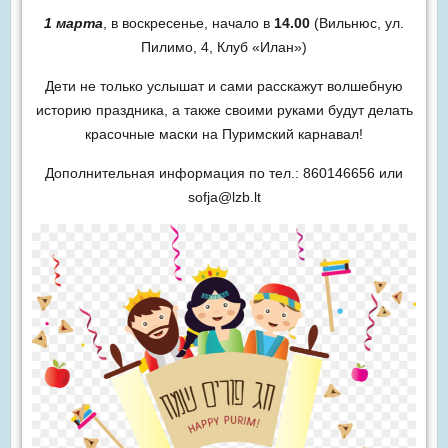
1 марта
, в воскресенье, начало в
14.00
(Вильнюс, ул.
Пилимо, 4, Клуб «Илан»)
Дети не только услышат и сами расскажут волшебную
историю праздника, а также своими руками будут делать
красочные маски на Пуримский карнавал!
Дополнительная информация по тел.: 860146656 или
sofja@lzb.lt