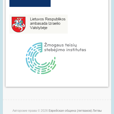
Авторские права © 2026
Еврейская община (литваков) Литвы