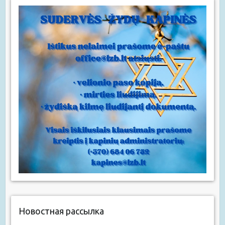
Новостная рассылка