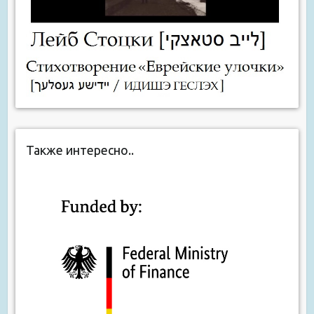
Также интересно..