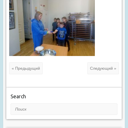
« Предыдущий
Следующий »
Search
Поиск