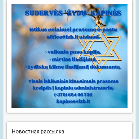
Новостная рассылка