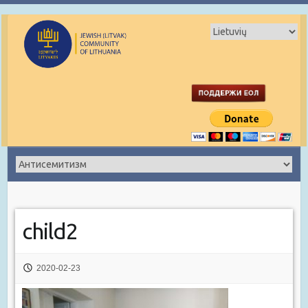
child2
2020-02-23