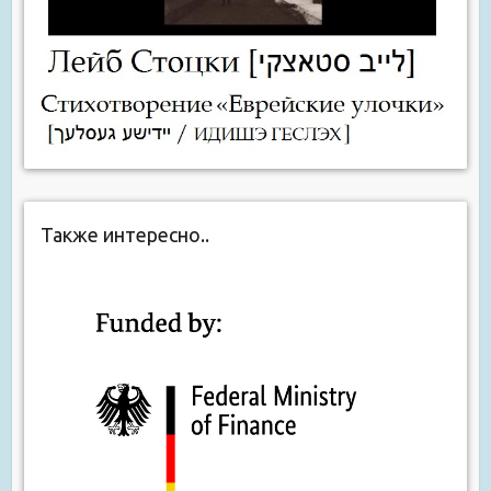
Также интересно..