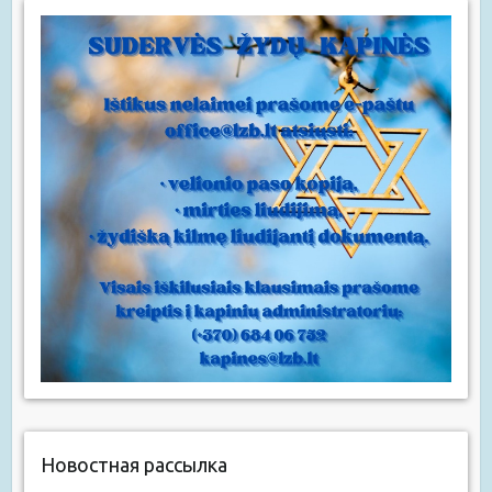
Новостная рассылка