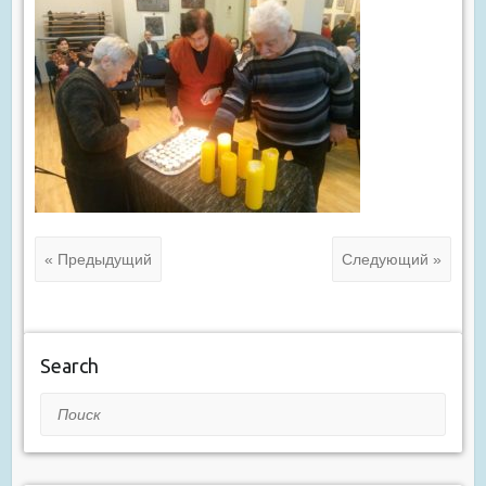
« Предыдущий
Следующий »
Search
Поиск