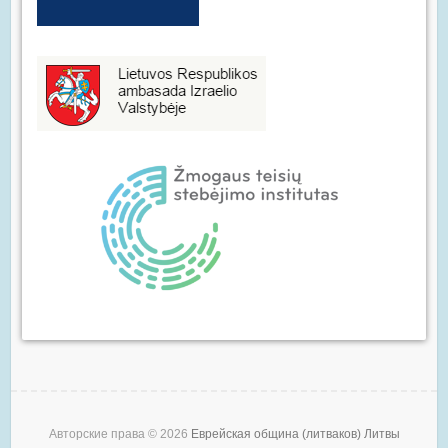
Авторские права © 2026
Еврейская община (литваков) Литвы