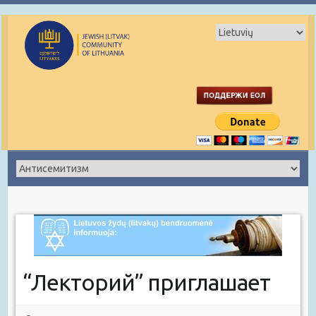
“Лекторий” приглашает