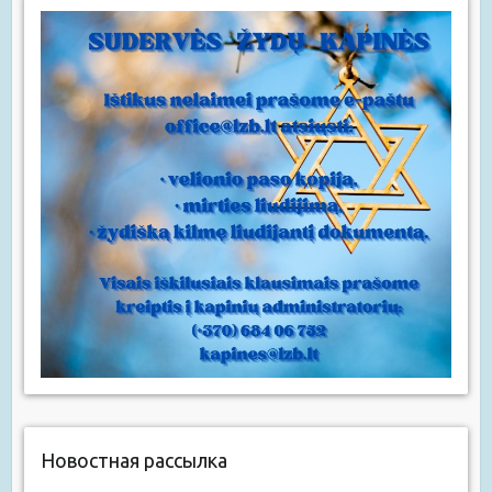
Новостная рассылка