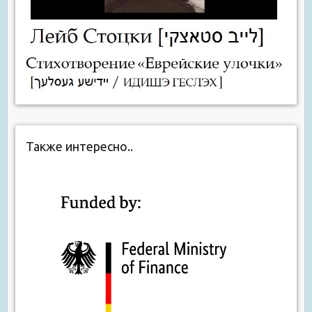
Также интересно..