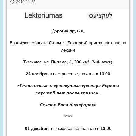
2019-11-23
Дорогие друзья,
Еврейская община Литвы и “Лекторий” приглашает вас на
лекции
(Вильнюс, ул. Пилимо, 4, 306 каб, 3-ий этаж):
24 ноября
, в воскресенье, начало в
13.00
«Религиозные и культурные границы Европы
спустя 5 лет после кризиса»
Лектор Бася Никифорова
*****
01 декабря
, в воскресенье, начало в
13.00