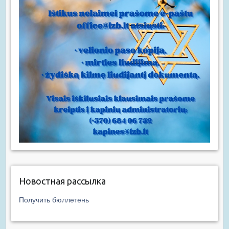
Новостная рассылка
Получить бюллетень