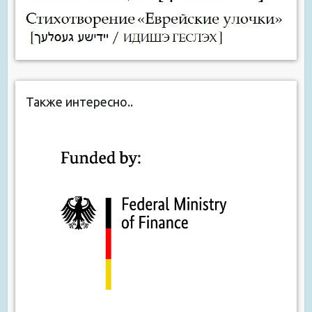
Также интересно..