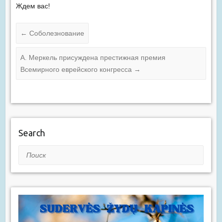
Ждем вас!
←
Соболезнование
А. Меркель присуждена престижная премия
Всемирного еврейского конгресса
→
Search
Поиск