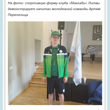
На фото: спортивную форму клуба «Маккаби» Литвы
демонстрирует капитан молодежной команды Артём
Перепелица