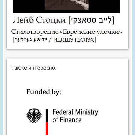
Также интересно..