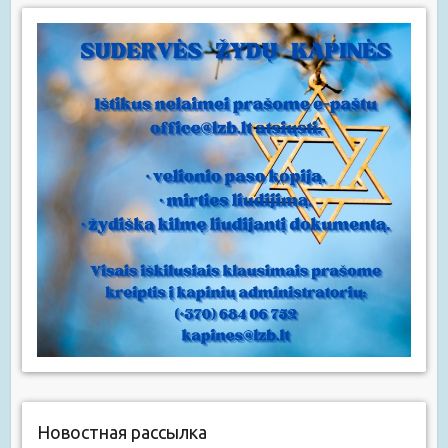
Новостная рассылка