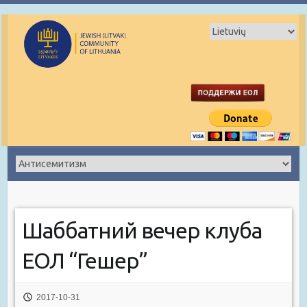
Шаббатний вечер клуба
ЕОЛ “Гешер”
2017-10-31