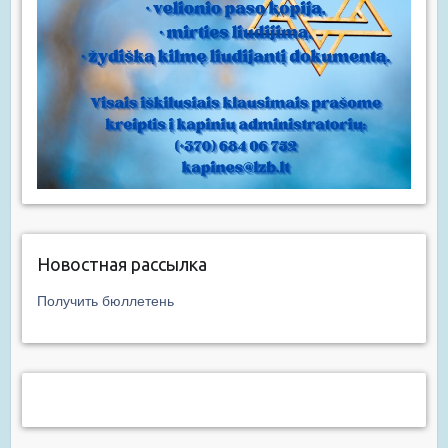
Новостная рассылка
Получить бюллетень