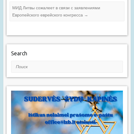
МИД Литвы сожалеет в связи с заявлениями
Европейского еврейского конгресса
→
Search
Поиск