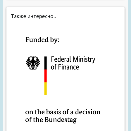
Также интересно..