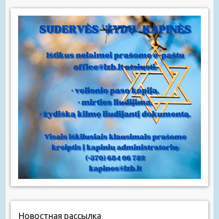
Новостная рассылка