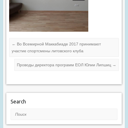
←
Во Всемирной Маккабиаде 2017 принимают
участие спортсмены литовского клуба
Проводы директора программ ЕОЛ Юлии Липшиц
→
Search
Поиск