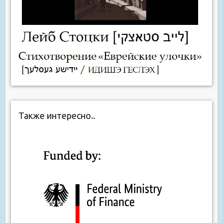
Также интересно..