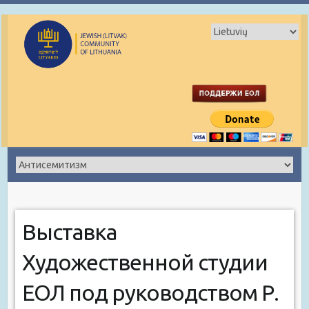
Выставка
Художественной студии
ЕОЛ под руководством Р.