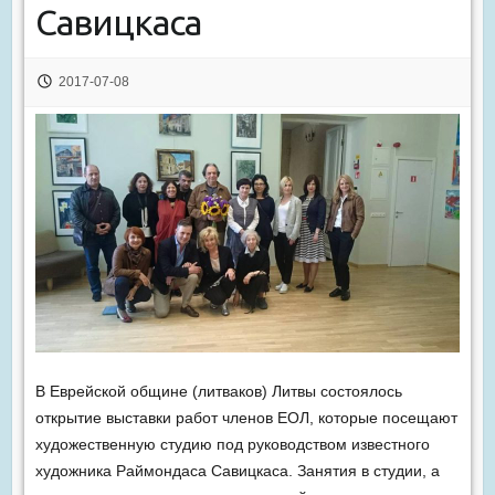
Савицкаса
2017-07-08
В Еврейской общине (литваков) Литвы состоялось
открытие выставки работ членов ЕОЛ, которые посещают
художественную студию под руководством известного
художника Раймондаса Савицкаса. Занятия в студии, а