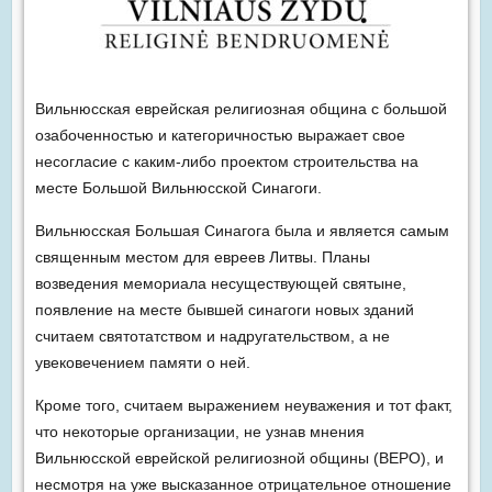
Вильнюсская еврейская религиозная община с большой
озабоченностью и категоричностью выражает свое
несогласие с каким-либо проектом строительства на
месте Большой Вильнюсской Синагоги.
Вильнюсская Большая Синагога была и является самым
священным местом для евреев Литвы. Планы
возведения мемориала несуществующей святыне,
появление на месте бывшей синагоги новых зданий
считаем святотатством и надругательством, а не
увековечением памяти о ней.
Кроме того, считаем выражением неуважения и тот факт,
что некоторые организации, не узнав мнения
Вильнюсской еврейской религиозной общины (ВЕРО), и
несмотря на уже высказанное отрицательное отношение