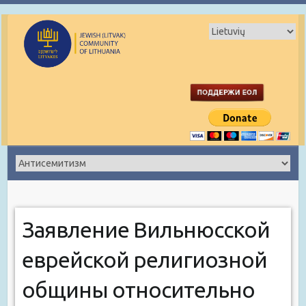
Заявление Вильнюсской
еврейской религиозной
общины относительно