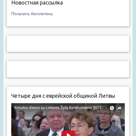
Новостная рассылка
Получить бюллетень
Четыре дня с еврейской общиной Литвы