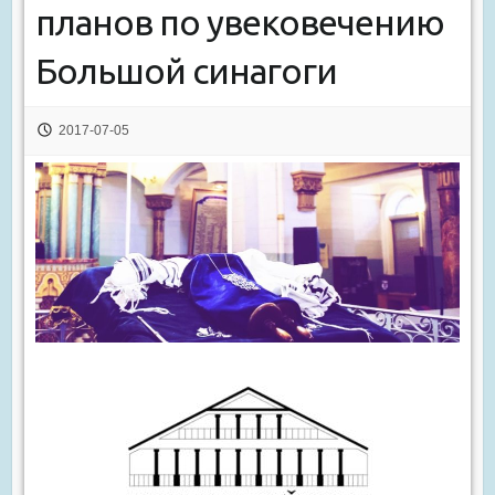
планов по увековечению
Большой синагоги
2017-07-05