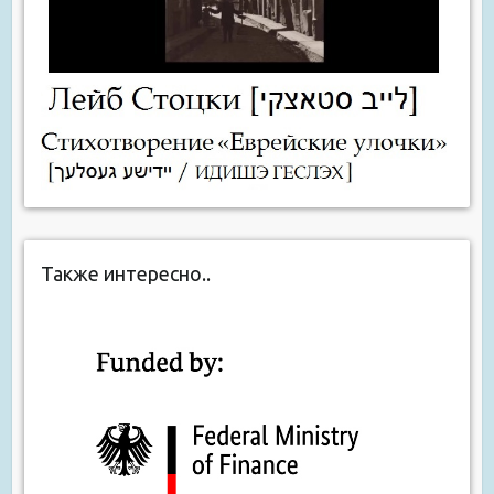
Также интересно..