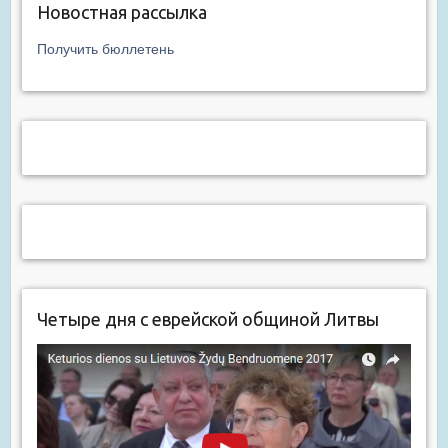
Новостная рассылка
Получить бюллетень
Четыре дня с еврейской общиной Литвы