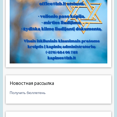
Новостная рассылка
Получить бюллетень