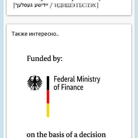
Также интересно..