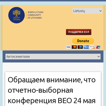
Обращаем внимание, что
отчетно-выборная
конференция ВЕО 24 мая