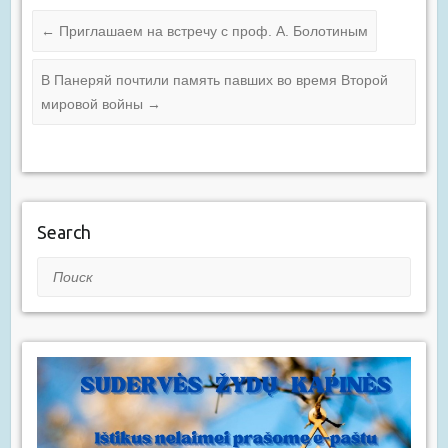
←
Приглашаем на встречу с проф. А. Болотиным
В Панеряй почтили память павших во время Второй
мировой войны
→
Search
Поиск