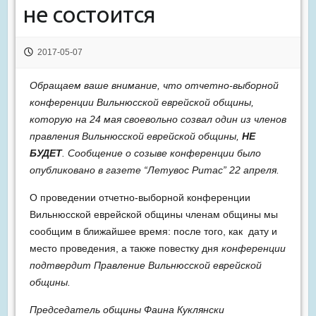
не состоится
2017-05-07
Обращаем ваше внимание, что отчетно-выборной
конференции Вильнюсской еврейской общины,
которую на 24 мая своевольно созвал один из членов
правления Вильнюсской еврейской общины,
НЕ
БУДЕТ
. Сообщение о созыве конференции было
опубликовано в газете “Летувос Ритас” 22 апреля.
О проведении отчетно-выборной конференции
Вильнюсской еврейской общины членам общины мы
сообщим в ближайшее время: после того, как дату и
место проведения, а также повестку дня
конференции
подтвердит Правление Вильнюсской еврейской
общины.
Председатель общины Фаина Куклянски