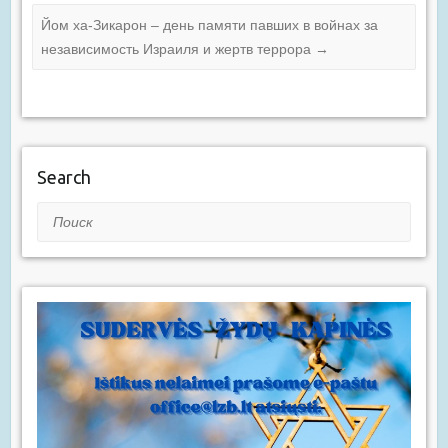
Йом ха-Зикарон – день памяти павших в войнах за
независимость Израиля и жертв террора
→
Search
Поиск