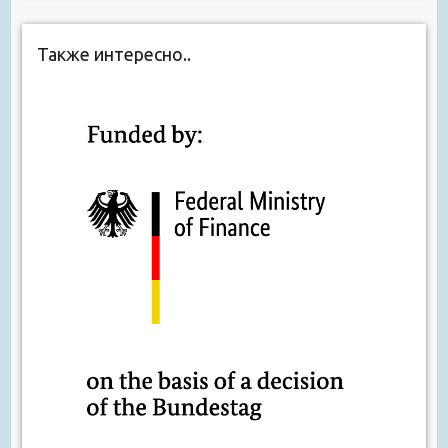
Также интересно..