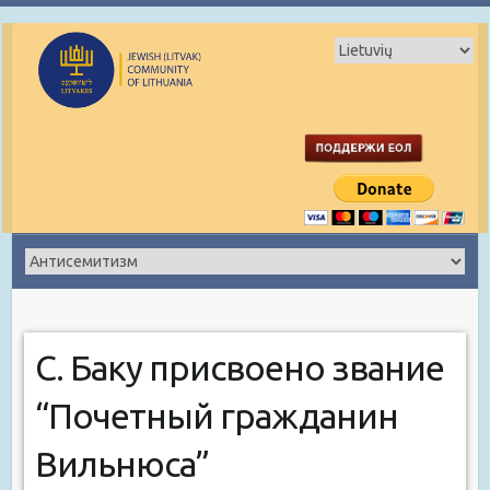
С. Баку присвоено звание
“Почетный гражданин
Вильнюса”