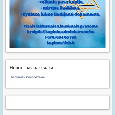
Новостная рассылка
Получить бюллетень