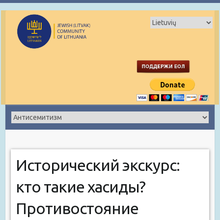
Исторический экскурс:
кто такие хасиды?
Противостояние