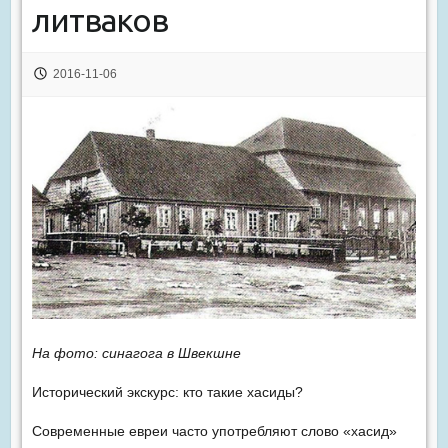
литваков
2016-11-06
На фото: синагога в Швекшне
Исторический экскурс: кто такие хасиды?
Современные евреи часто употребляют слово «хасид»