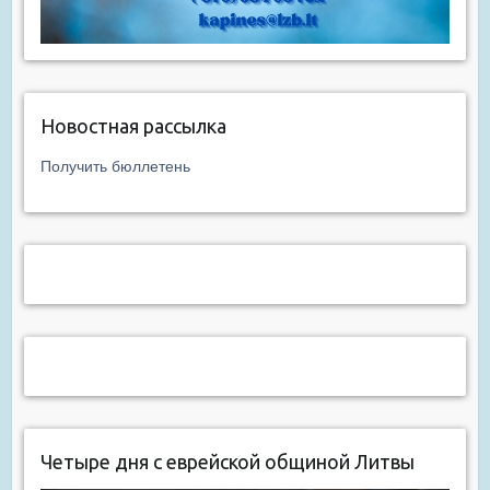
Новостная рассылка
Получить бюллетень
Четыре дня с еврейской общиной Литвы