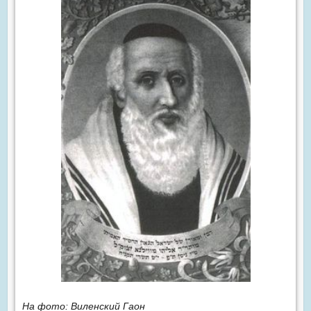
На фото: Виленский Гаон