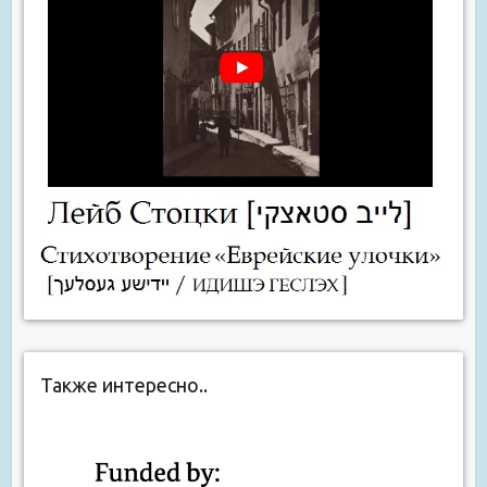
Также интересно..