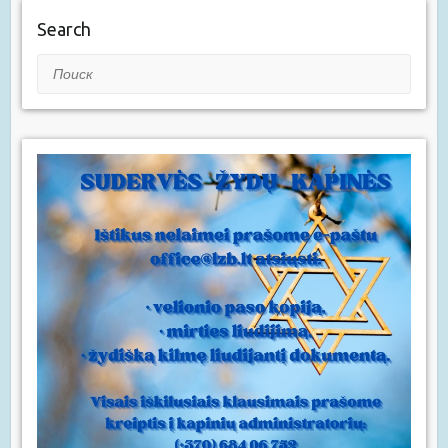
Search
Поиск