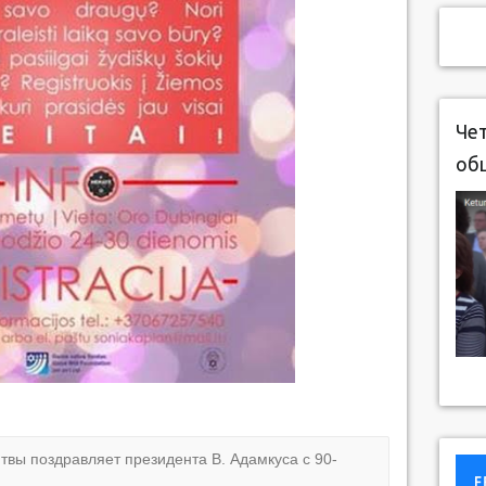
Чет
об
твы поздравляет президента В. Адамкуса с 90-