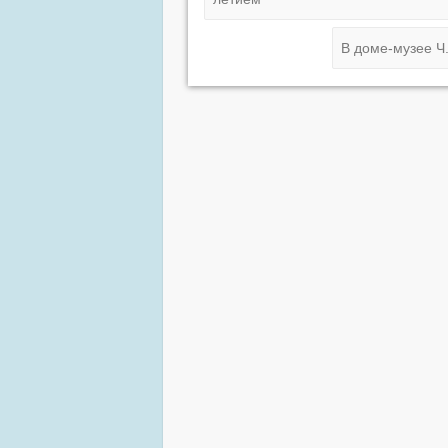
В доме-музее Ч