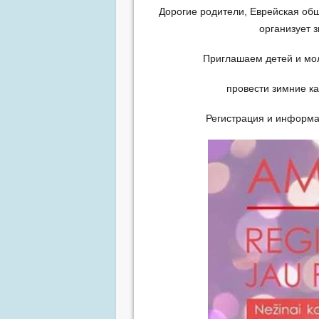
Дорогие родители, Еврейская общ
организует 
Приглашаем детей и мол
провести зимние ка
Регистрация и информа