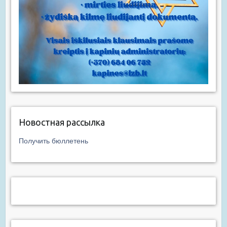
Новостная рассылка
Получить бюллетень