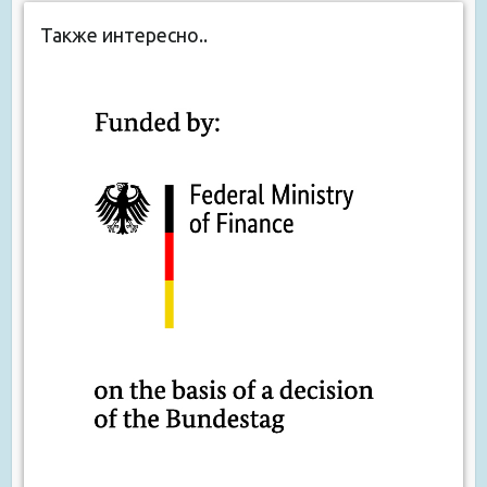
Также интересно..