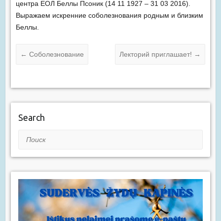
центра ЕОЛ Беллы Псоник (14 11 1927 – 31 03 2016).
Выражаем искренние соболезнования родным и близким
Беллы.
←
Соболезнование
Лекторий приглашает!
→
Search
Поиск