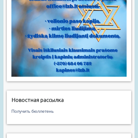
Новостная рассылка
Получить бюллетень