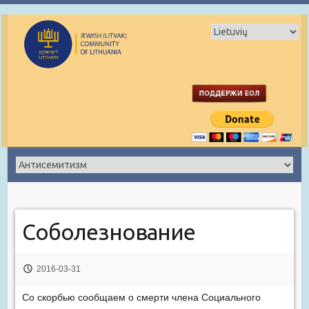
Соболезнование
2016-03-31
Со скорбью сообщаем о смерти члена Социального