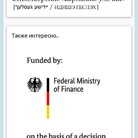
Также интересно..