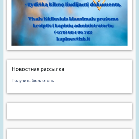
Новостная рассылка
Получить бюллетень