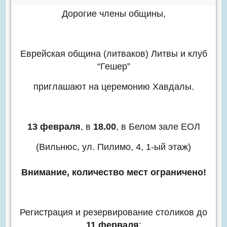
Дорогие члены общины,
Еврейская община (литваков) Литвы и клуб
“Гешер”
приглашают на церемонию Хавдалы.
13 февраля
, в
18.00
, в Белом зале ЕОЛ
(Вильнюс, ул. Пилимо, 4, 1-ый этаж)
Внимание, количество мест ограничено!
Регистрация и резервирование столиков до
11 ферваля
: