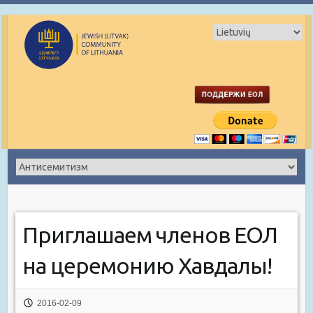
Приглашаем членов ЕОЛ
на церемонию Хавдалы!
2016-02-09