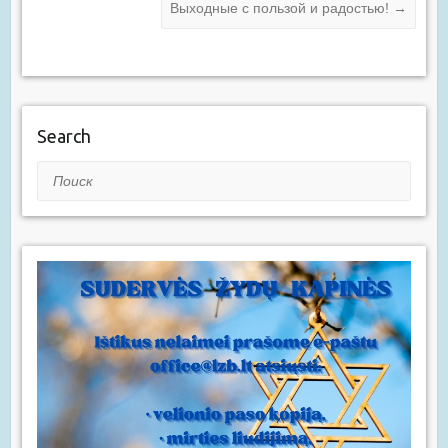
Выходные с пользой и радостью!
→
Search
Поиск