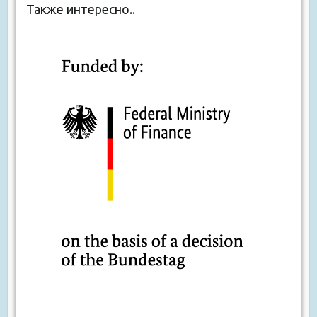
Также интересно..