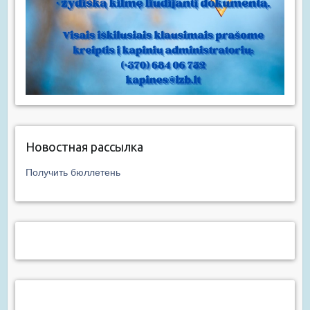
Новостная рассылка
Получить бюллетень