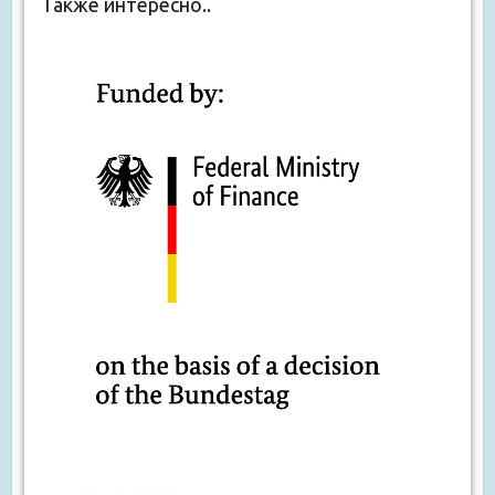
Также интересно..