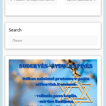
Search
Поиск