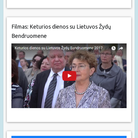
Filmas: Keturios dienos su Lietuvos Žydų
Bendruomene