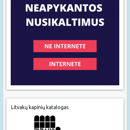
Litvakų kapinių katalogas