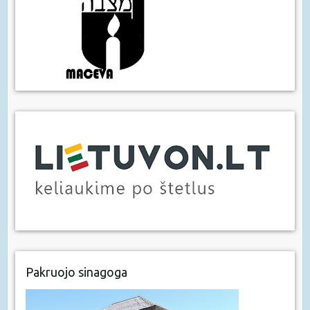
Pakruojo sinagoga