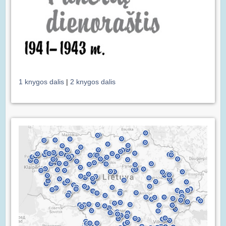
1 knygos dalis
|
2 knygos dalis