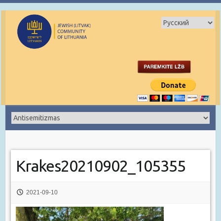
Krakes20210902_105355
2021-09-10