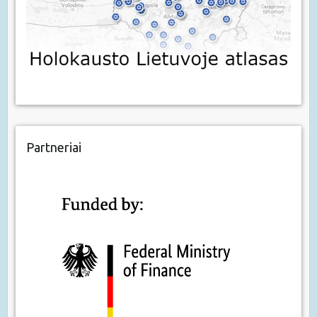
Partneriai