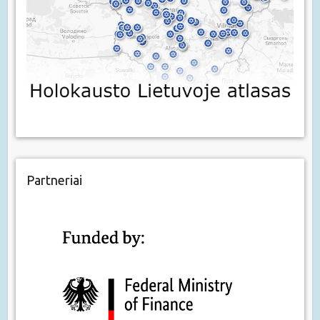
Partneriai