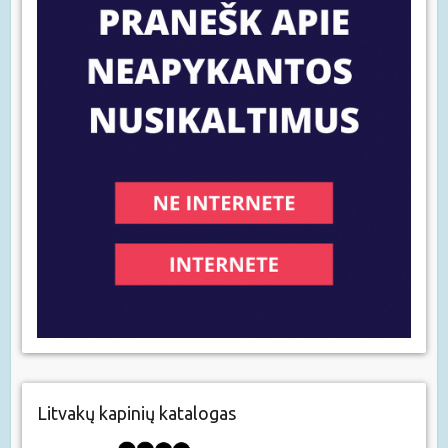
Litvakų kapinių katalogas