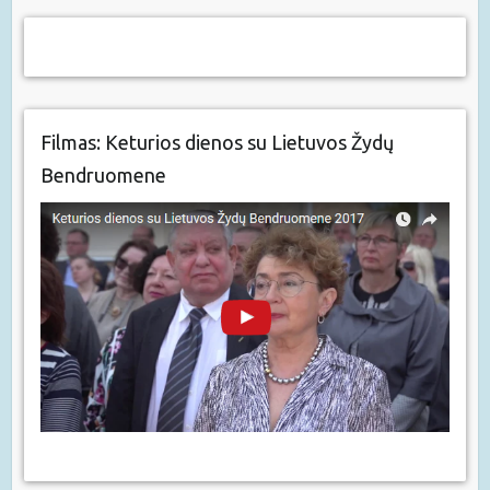
Filmas: Keturios dienos su Lietuvos Žydų
Bendruomene