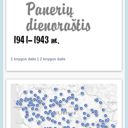
1 knygos dalis
|
2 knygos dalis