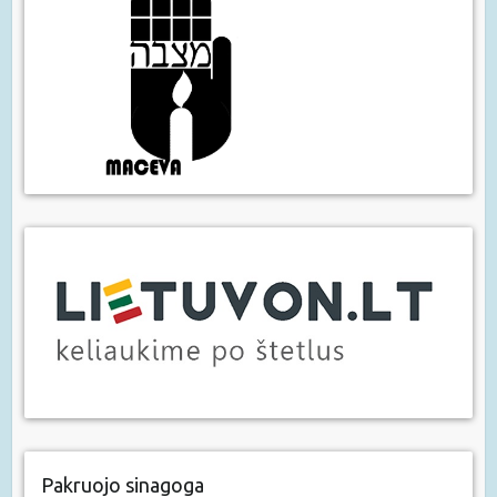
Pakruojo sinagoga