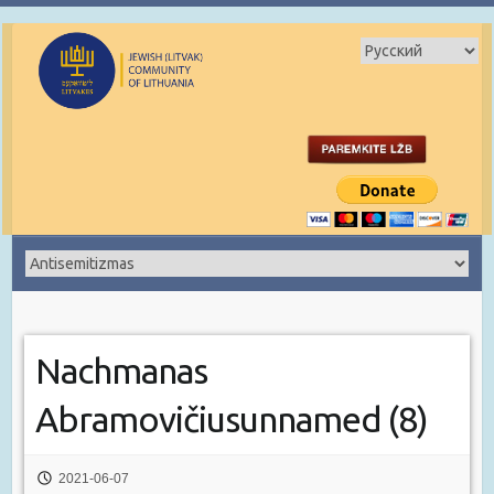
Nachmanas
Abramovičiusunnamed (8)
2021-06-07