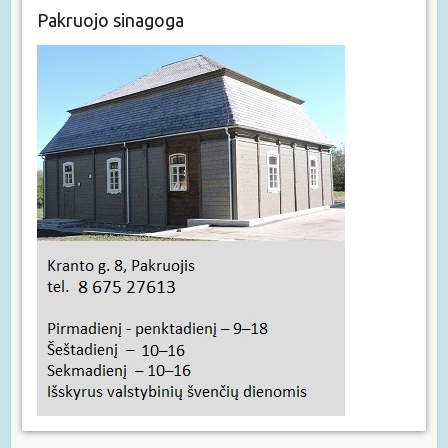
Pakruojo sinagoga