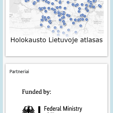
Partneriai