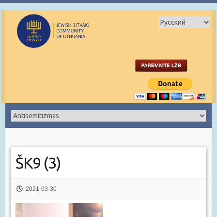
ŠK9 (3)
2021-03-30