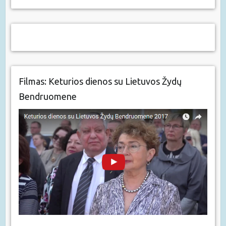
Filmas: Keturios dienos su Lietuvos Žydų
Bendruomene