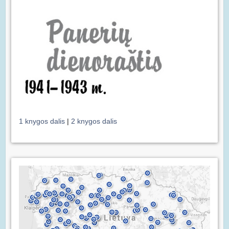
1 knygos dalis
|
2 knygos dalis