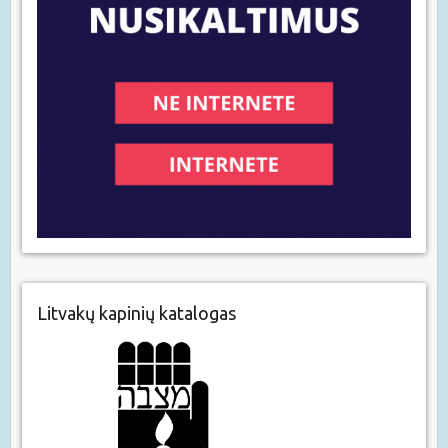
Litvakų kapinių katalogas