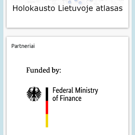
Partneriai