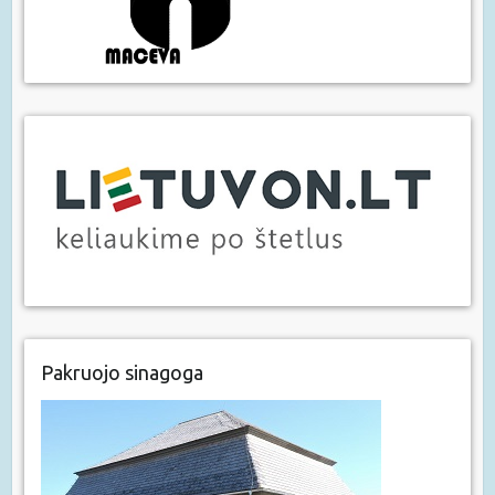
Pakruojo sinagoga