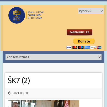
ŠK7 (2)
2021-03-30