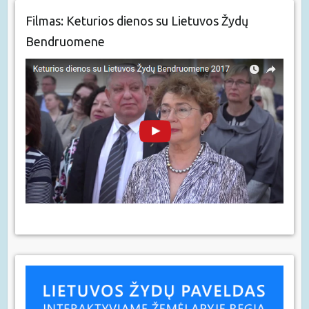
Filmas: Keturios dienos su Lietuvos Žydų
Bendruomene