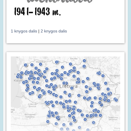
1 knygos dalis
|
2 knygos dalis