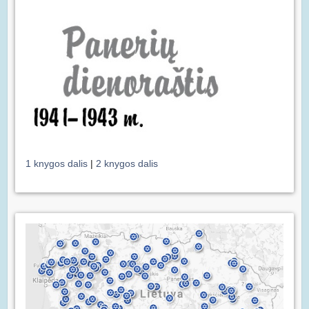
1 knygos dalis
|
2 knygos dalis