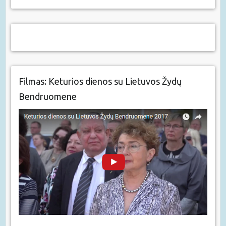
Filmas: Keturios dienos su Lietuvos Žydų
Bendruomene