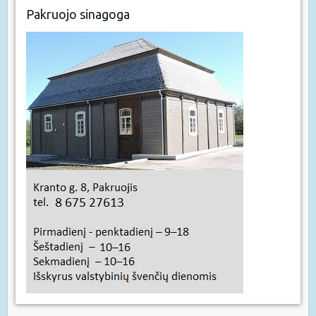
Pakruojo sinagoga