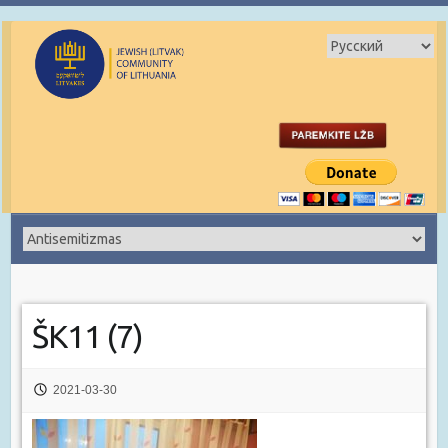
ŠK11 (7)
2021-03-30