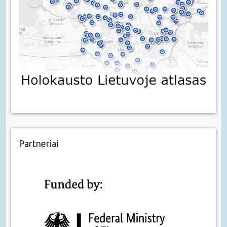
Partneriai