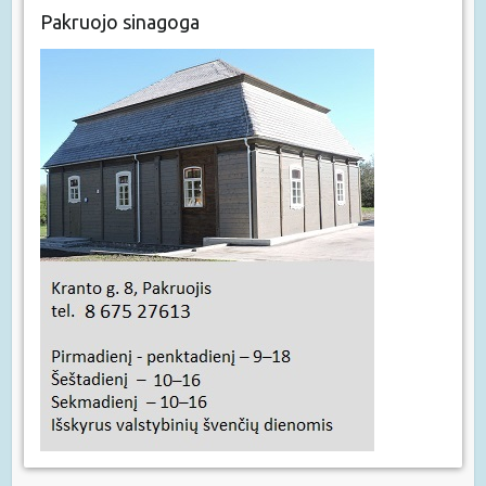
Pakruojo sinagoga