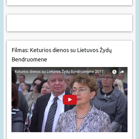
Filmas: Keturios dienos su Lietuvos Žydų
Bendruomene