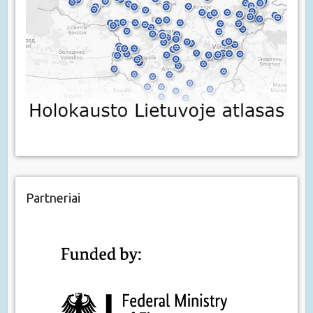
Partneriai