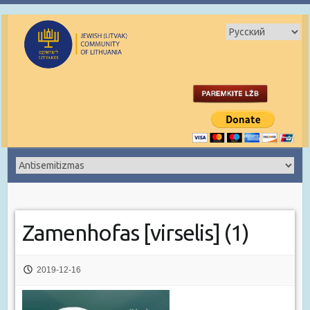
Zamenhofas [virselis] (1)
2019-12-16