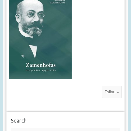
Toliau »
Search