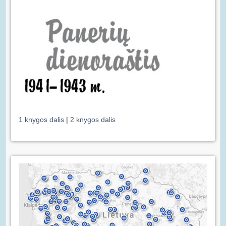
1 knygos dalis
|
2 knygos dalis