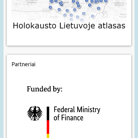
Partneriai