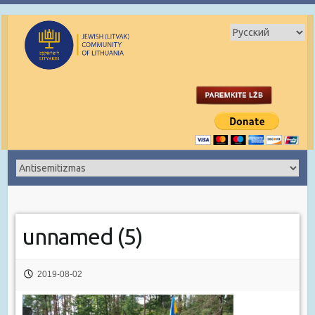
unnamed (5)
2019-08-02