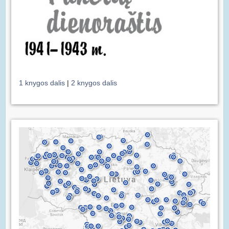
1 knygos dalis
|
2 knygos dalis