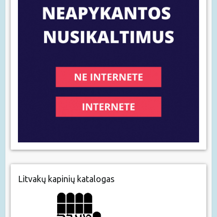
Litvakų kapinių katalogas