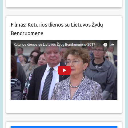
Filmas: Keturios dienos su Lietuvos Žydų
Bendruomene