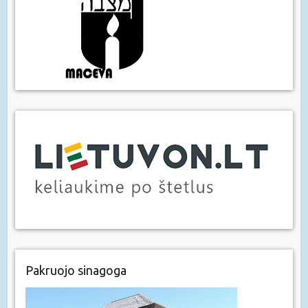
Pakruojo sinagoga