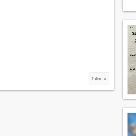
Toliau »