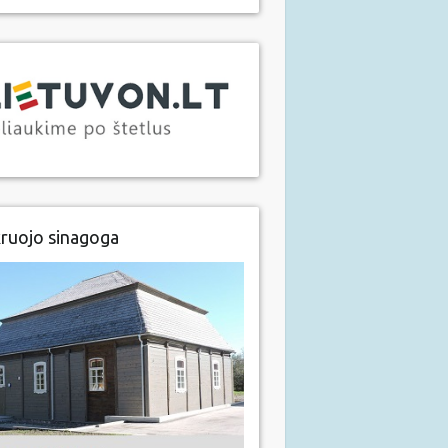
ruojo sinagoga