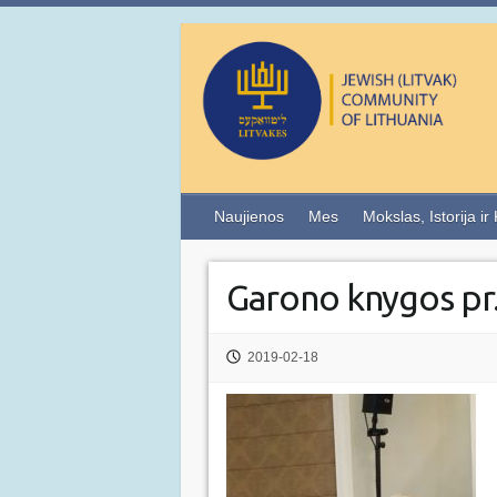
Naujienos
Mes
Mokslas, Istorija ir
Garono knygos pr
2019-02-18