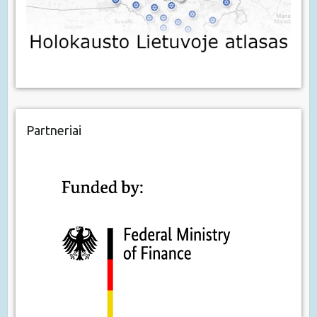
Partneriai