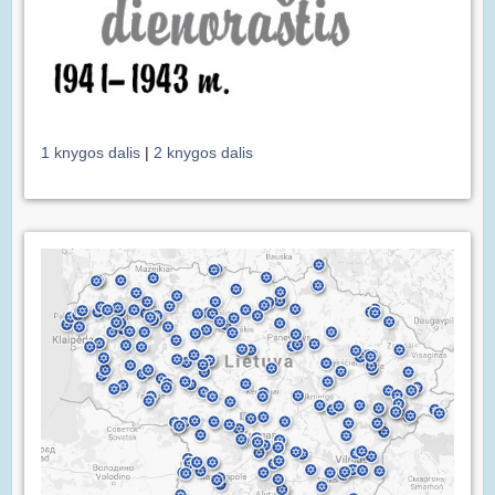
1 knygos dalis
|
2 knygos dalis