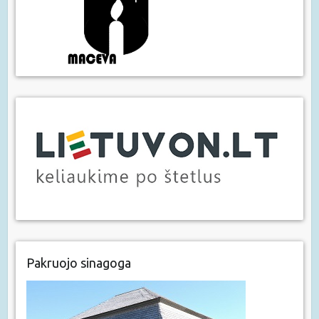
Pakruojo sinagoga