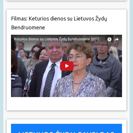
Filmas: Keturios dienos su Lietuvos Žydų
Bendruomene