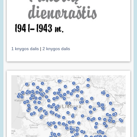
1 knygos dalis
|
2 knygos dalis