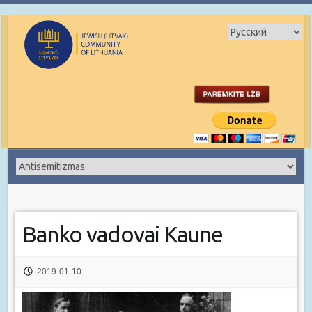
Banko vadovai Kaune
2019-01-10