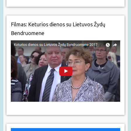
Filmas: Keturios dienos su Lietuvos Žydų
Bendruomene