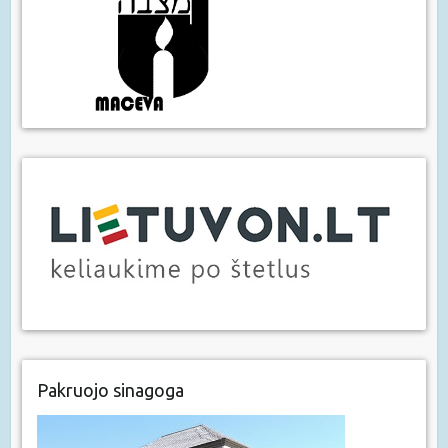
Pakruojo sinagoga