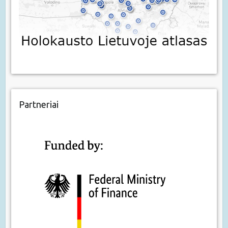
Partneriai