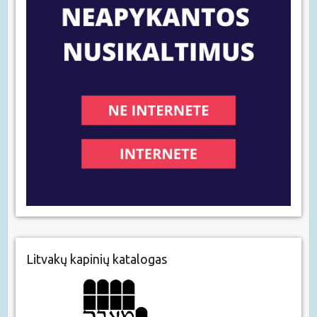
Litvakų kapinių katalogas