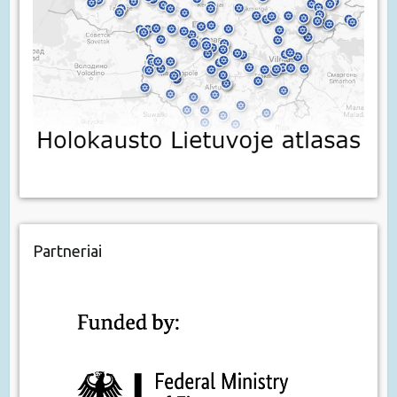
Partneriai