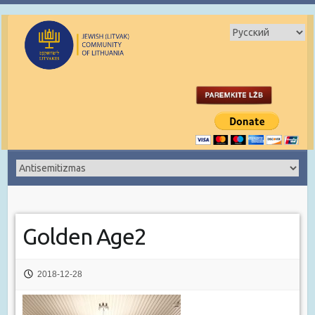
Golden Age2
2018-12-28