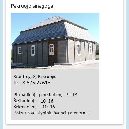
Pakruojo sinagoga