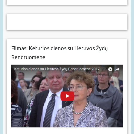
Filmas: Keturios dienos su Lietuvos Žydų
Bendruomene