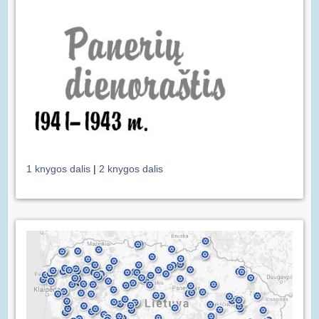
1 knygos dalis
|
2 knygos dalis